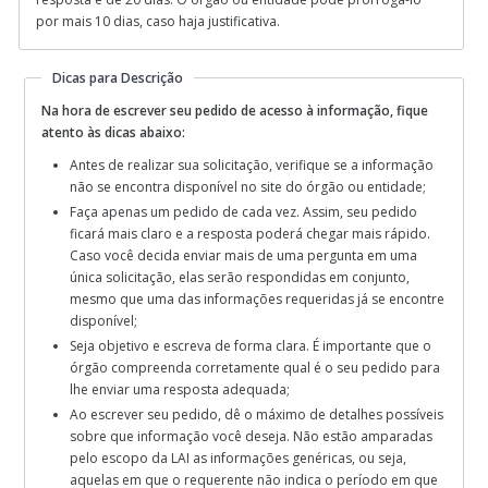
por mais 10 dias, caso haja justificativa.
Dicas para Descrição
Na hora de escrever seu pedido de acesso à informação, fique
atento às dicas abaixo:
Antes de realizar sua solicitação, verifique se a informação
não se encontra disponível no site do órgão ou entidade;
Faça apenas um pedido de cada vez. Assim, seu pedido
ficará mais claro e a resposta poderá chegar mais rápido.
Caso você decida enviar mais de uma pergunta em uma
única solicitação, elas serão respondidas em conjunto,
mesmo que uma das informações requeridas já se encontre
disponível;
Seja objetivo e escreva de forma clara. É importante que o
órgão compreenda corretamente qual é o seu pedido para
lhe enviar uma resposta adequada;
Ao escrever seu pedido, dê o máximo de detalhes possíveis
sobre que informação você deseja. Não estão amparadas
pelo escopo da LAI as informações genéricas, ou seja,
aquelas em que o requerente não indica o período em que